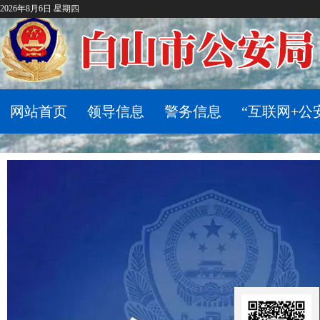
2026年8月6日 星期四
网站首页
领导信息
警务信息
“互联网+公