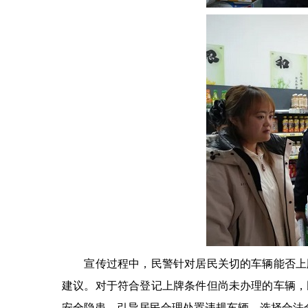
宣传过程中，民警针对居民关切的车辆能否上牌
建议。对于符合登记上牌条件但尚未办理的车辆，
安全隐患，引导居民合理处置违规车辆、选择合法