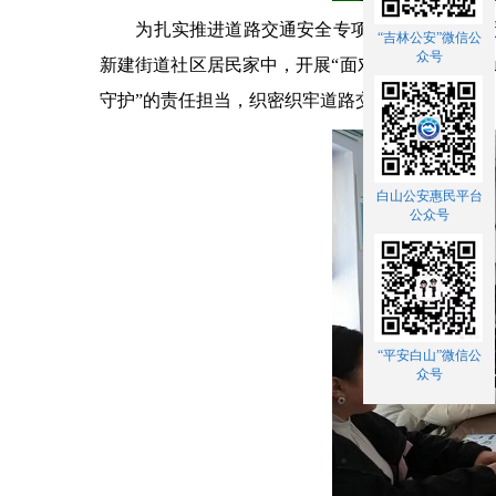
为扎实推进道路交通安全专项整治工作，有效预
“吉林公安”微信公
众号
新建街道社区居民家中，开展“面对面、心贴心”
守护”的责任担当，织密织牢道路交通安全防护网
白山公安惠民平台
公众号
“平安白山”微信公
众号