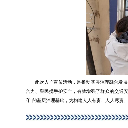
此次入户宣传活动，是推动基层治理融合发展的
合力、警民携手护安全，有效增强了群众的交通安
守”的基层治理基础，为构建人人有责、人人尽责