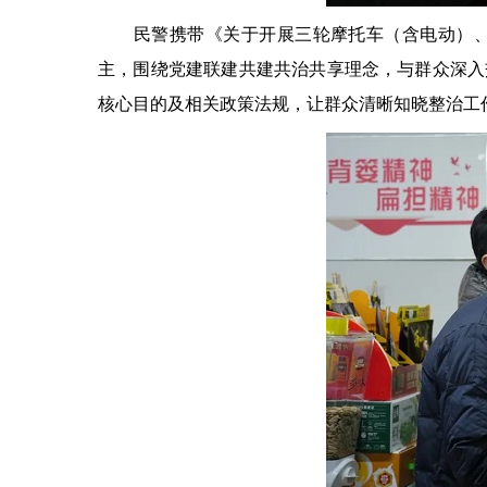
民警携带《关于开展三轮摩托车（含电动）、非
主，围绕党建联建共建共治共享理念，与群众深入
核心目的及相关政策法规，让群众清晰知晓整治工