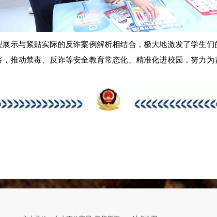
示与紧贴实际的反诈案例解析相结合，极大地激发了学生们
容，推动禁毒、反诈等安全教育常态化、精准化进校园，努力为