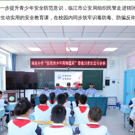
进一步提升青少年安全防范意识，临江市公安局组织民警走进辖区
生动实用的安全教育课，在校园内同步筑牢识毒防毒、防骗反诈