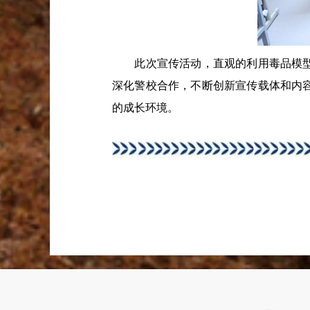
此次宣传活动，直观的利用毒品模型展
深化警校合作，不断创新宣传载体和内
的成长环境。