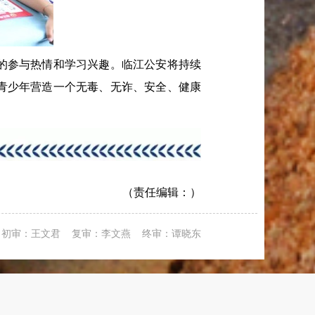
的参与热情和学习兴趣。临江公安将持续
青少年营造一个无毒、无诈、安全、健康
（责任编辑：）
初审：王文君 复审：李文燕 终审：谭晓东