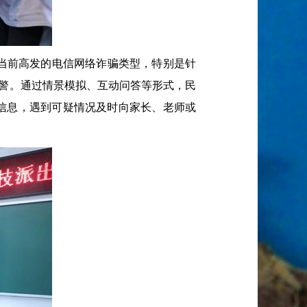
当前高发的电信网络诈骗类型，特别是针
预警。通过情景模拟、互动问答等形式，民
信息，遇到可疑情况及时向家长、老师或