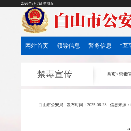
2026年8月7日 星期五
网站首页
领导信息
警务信息
“互
禁毒宣传
首页
>
禁毒
白山市公安局
发布时间：2025-06-23
信息来源：