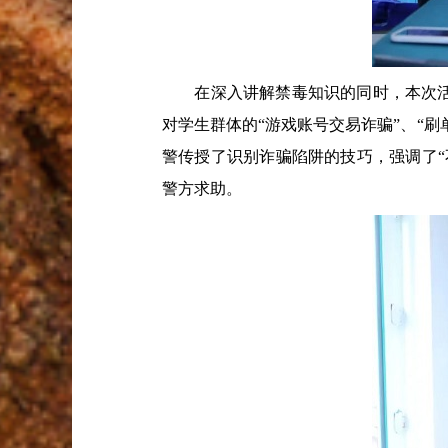
在深入讲解禁毒知识的同时，本次活动
对学生群体的“游戏账号交易诈骗”、“
警传授了识别诈骗陷阱的技巧，强调了
警方求助。