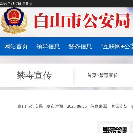
2026年8月7日 星期五
网站首页
领导信息
警务信息
“互联网+公
禁毒宣传
首页
>
禁毒宣传
白山市公安局
发布时间：2025-06-26
信息来源：禁毒支队