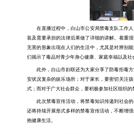
在直播过程中，白山市公安局禁毒支队工作人员
装及需要承担的法律后果做了详细的讲解。着重强
无害的形象出现在人们的生活中，尤其是对辨别能
们揭示了毒品对青少年身心健康、家庭幸福以及社
此外，白山市妇联还为大家分享了防毒拒毒方法
安状况复杂的娱乐场所；对于家长，要密切关注孩
式；而对于广大社会群众，要积极参加社区组织的
此次禁毒宣传活动，将禁毒知识传递到社会的各
还将持续开展形式多样的禁毒宣传活动，不断增强
抱健康生活。