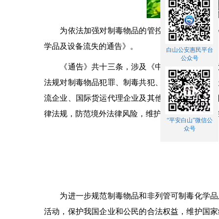
为依法加强对制毒物品的管控，国家禁毒委员会办
学品及设备流失的通告》。
白山公安惠民平台
公众号
《通告》共十三条，涉及《中华人民共和国刑法
法规对制毒物品犯罪、制毒共犯、偷逃税款犯罪、
流企业、国际货运代理企业及其他单位和个人关于
律法规，防范境外法律风险，维护我国企业和公民
“平安白山”微信公
众号
为进一步规范制毒物品和非列管可制毒化学品及
活动，保护我国企业和公民的合法权益，维护国家