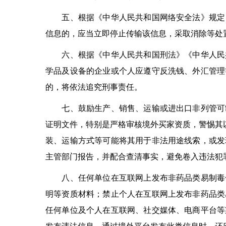
五、根据《中华人民共和国网络安全法》规定，
信息的，应当立即停止传输该信息，采取消除等处
六、根据《中华人民共和国刑法》《中华人民共
学品及设备的企业或个人应遵守反洗钱、外汇管理
的，将依法追究刑事责任。
七、鼓励生产、销售、运输或进出口非列管可制
证明文件，特别是严格审核境外买家资质，警惕其以
装、运输方式等可能将其用于非法用途线索，或发
主管部门报告，并配合查清事实，避免卷入违法犯
八、任何单位在互联网上发布非药品类易制毒化
明等资质材料；禁止个人在互联网上发布非药品类
任何单位及个人在互联网、社交媒体、电商平台等