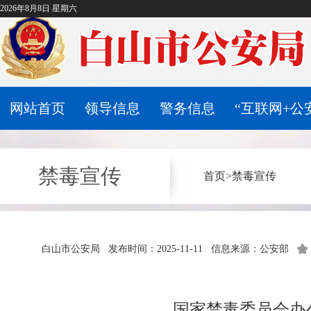
2026年8月8日 星期六
网站首页
领导信息
警务信息
“互联网+公
禁毒宣传
首页
>
禁毒宣传
白山市公安局
发布时间：2025-11-11
信息来源：公安部
国家禁毒委员会办