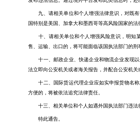
发布违法信息。通过境外平台发布此类信息时，还
九、请相关单位和个人增强法律意识，对既有合
国特别是美国、加拿大和墨西哥等高风险国家的法
十、请相关单位和个人增强风险意识，明知某种
售、运输、出口的，将可能面临该国执法部门的刑
十一、邮政企业、快递企业和物流企业发现以夹
法立即向公安机关或者海关报告，并配合公安机关
十二、国际货运代理企业应如实申报货物名称及
方便的，将被依法追究法律责任。
十三、相关单位和个人如遇外国执法部门违法行
特此通告。