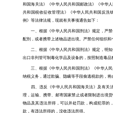
和国海关法》《中华人民共和国邮政法》《中华人
共和国税收征收管理法》《中华人民共和国反洗
例》等法律法规，现就有关事项通告如下：
一、根据《中华人民共和国刑法》规定，严禁任
配剂，或者携带上述物品进出境。严禁任何组织和
二、根据《中华人民共和国刑法》规定，明知他
出口非列管可制毒化学品及设备的，按照制造毒品
三、根据《中华人民共和国刑法》《中华人民共
纳税义务，通过欺骗、隐瞒等手段偷逃税款的，将
四、违反《中华人民共和国海关法》及有关法律
理，运输、携带、邮寄国家禁止或者限制进出境货
物品及其违法所得，可以并处罚款，构成犯罪的
款，有违法所得的，没收违法所得。