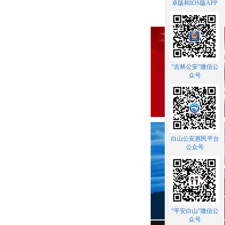
卓版和IOS版APP
“吉林公安”微信公
众号
白山公安惠民平台
公众号
“平安白山”微信公
众号