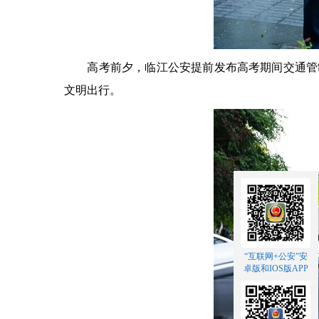
高考前夕，临江公安提前发布高考期间交通管制
文明出行。
“互联网+公安”安
卓版和IOS版APP