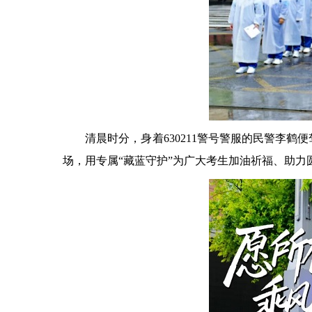
清晨时分，身着630211警号警服的民警李鹤便
场，用专属“藏蓝守护”为广大考生加油祈福、助力