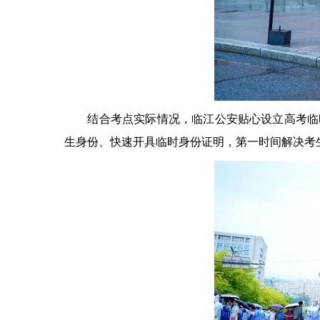
结合考点实际情况，临江公安贴心设立高考临时
生身份、快速开具临时身份证明，第一时间解决考