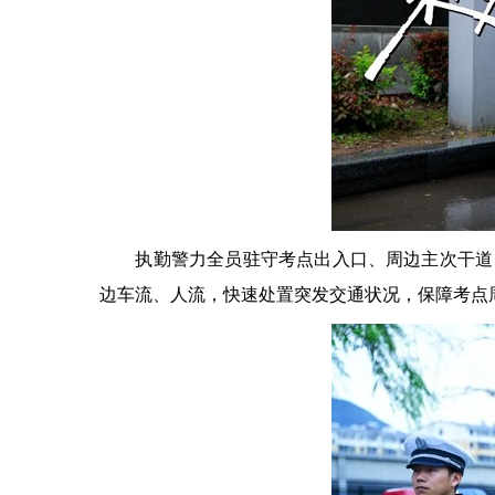
执勤警力全员驻守考点出入口、周边主次干道、
边车流、人流，快速处置突发交通状况，保障考点