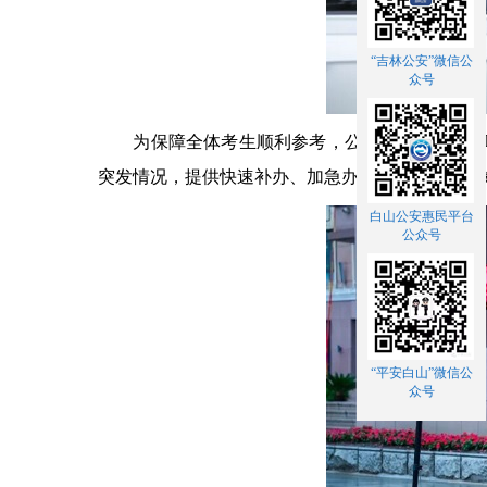
“吉林公安”微信公
众号
为保障全体考生顺利参考，公安政务服务中心联
突发情况，提供快速补办、加急办理便民服务，高
白山公安惠民平台
公众号
“平安白山”微信公
众号