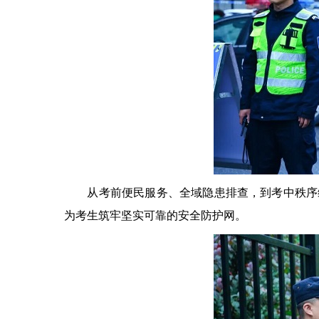
从考前便民服务、全域隐患排查，到考中秩序维
为考生筑牢坚实可靠的安全防护网。