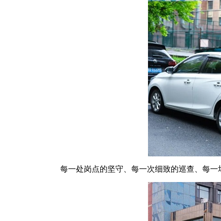
每一处岗点的坚守、每一次细致的巡查、每一场