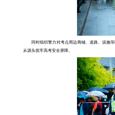
同时组织警力对考点周边商铺、道路、设施等区
从源头筑牢高考安全屏障。