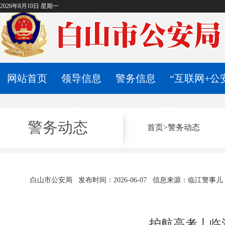
2026年8月10日 星期一
网站首页
领导信息
警务信息
“互联网+公
警务动态
首页
>
警务动态
白山市公安局
发布时间：2026-06-07
信息来源：临江警事儿
护航高考丨临