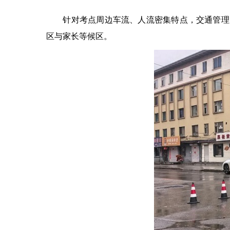
针对考点周边车流、人流密集特点，交通管理大
区与家长等候区。