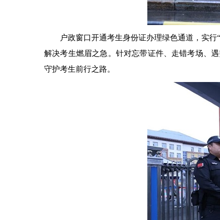
户政窗口开通考生身份证办理绿色通道，实行“优
解决考生燃眉之急。针对忘带证件、走错考场、遇
守护考生前行之路。