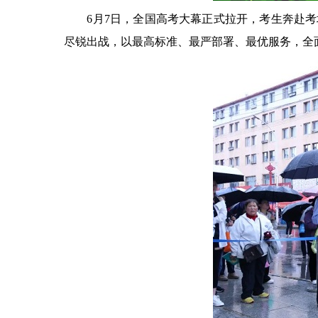
6月7日，全国高考大幕正式拉开，考生奔赴考
尽锐出战，以最高标准、最严部署、最优服务，全