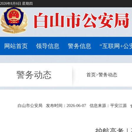
2026年8月6日 星期四
网站首页
领导信息
警务信息
“互联网+公
警务动态
首页
>
警务动态
白山市公安局
发布时间：2026-06-07
信息来源：平安江源
护航高考｜