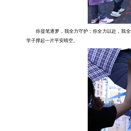
你提笔逐梦，我全力守护；你全力以赴，我全程
学子撑起一片平安晴空。