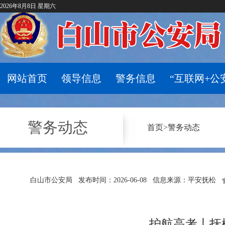
2026年8月8日 星期六
网站首页
领导信息
警务信息
“互联网+公
警务动态
首页
>
警务动态
白山市公安局
发布时间：2026-06-08
信息来源：平安抚松
护航高考丨抚