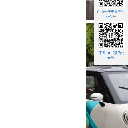
白山公安惠民平台
公众号
“平安白山”微信公
众号