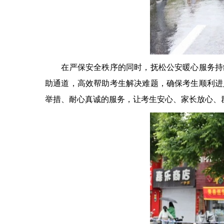
在严保安全秩序的同时，抚松公安暖心服务持续
助通道，高效帮助考生解决难题，确保考生顺利进
举措、耐心真诚的服务，让考生安心、家长放心、