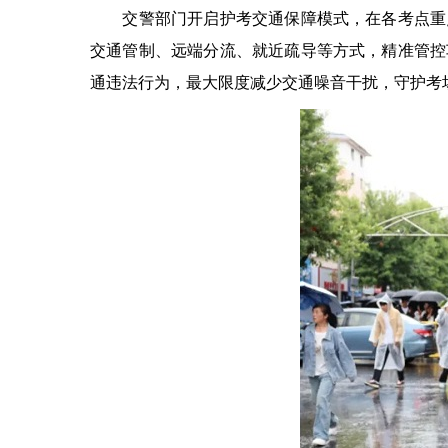
交警部门开启护考交通保障模式，在各考点重点
交通管制、远端分流、就近疏导等方式，精准管控
通违法行为，最大限度减少交通噪音干扰，守护考