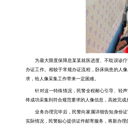
为最大限度保障息某某就医进度、不耽误诊疗安
办证工作。相较于常规办证流程，卧床病患的人像
求，给人像采集工作带来一定困难。
针对这一特殊情况，民警全程耐心引导、轻声安
终成功采集到符合规范要求的人像信息，高效完成
业务办理完毕后，民警向家属详细告知身份证审
实际情况，民警贴心提供证件邮寄服务，将新办理