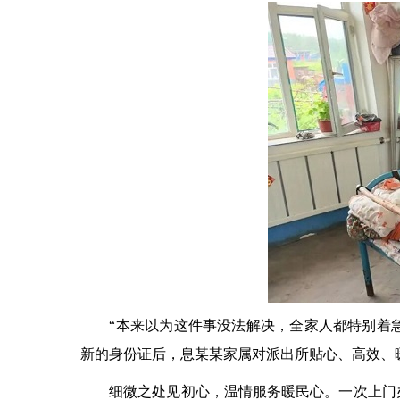
“本来以为这件事没法解决，全家人都特别着急
新的身份证后，息某某家属对派出所贴心、高效、
细微之处见初心，温情服务暖民心。一次上门办