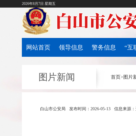
2026年8月7日 星期五
网站首页
领导信息
警务信息
“互
图片新闻
首页
>
图片
白山市公安局
发布时间：2026-05-13
信息来源：