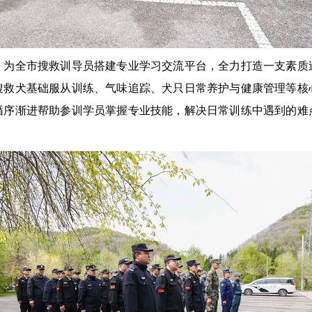
全市搜救训导员搭建专业学习交流平台，全力打造一支素质
搜救犬基础服从训练、气味追踪、犬只日常养护与健康管理等核
循序渐进帮助参训学员掌握专业技能，解决日常训练中遇到的难