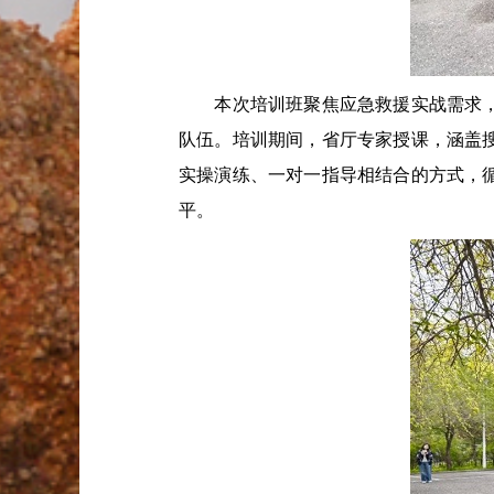
本次培训班聚焦应急救援实战需求，为
队伍。培训期间，省厅专家授课，涵盖
实操演练、一对一指导相结合的方式，
平。