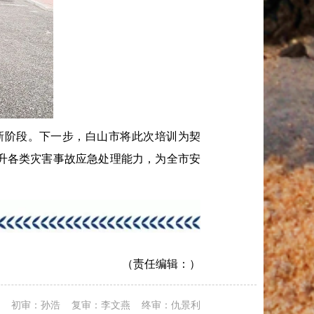
阶段。下一步，白山市将此次培训为契
升各类灾害事故应急处理能力，为全市安
（责任编辑：）
初审：孙浩 复审：李文燕 终审：仇景利