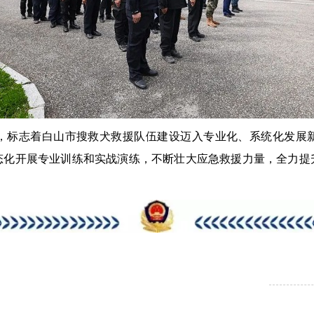
标志着白山市搜救犬救援队伍建设迈入专业化、系统化发展新
态化开展专业训练和实战演练，不断壮大应急救援力量，全力提