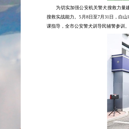
为切实加强公安机关警犬搜救力量建设
搜救实战能力。5月8日至7月31日，
课指导，全市公安警犬训导民辅警参训