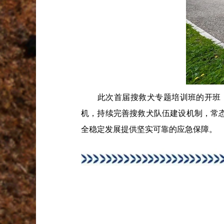
此次首届搜救犬专题培训班的开班，
机，持续完善搜救犬队伍建设机制，常
全稳定发展提供坚实可靠的应急保障。