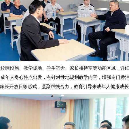
园设施、教学场地、学生宿舍、家长接待室等功能区域，详细
未成年人身心特点出发，有针对性地规划教学内容，增强专门矫
、家长开放日等形式，凝聚帮扶合力，教育引导未成年人健康成