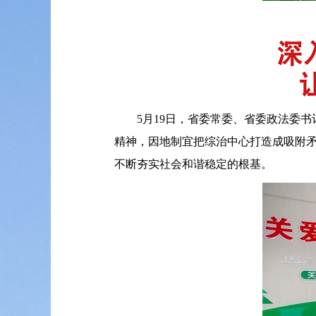
5月19日，省委常委、省委政法委书记
精神，因地制宜把综治中心打造成吸附
不断夯实社会和谐稳定的根基。