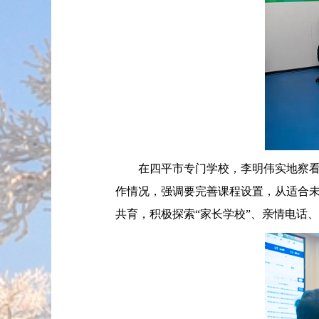
在四平市专门学校，李明伟实地察看校
作情况，强调要完善课程设置，从适合
共育，积极探索“家长学校”、亲情电话