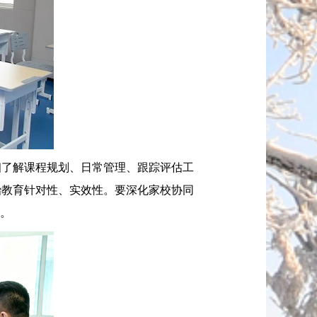
了解课程规划、日常管理、跟踪评估工
治教育针对性、实效性。要深化家校协同
长。