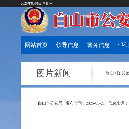
2026年8月8日 星期六
网站首页
领导信息
警务信息
“互
图片新闻
首页
>
图片
白山市公安局
发布时间：2026-05-21
信息来源：