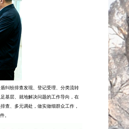
盾纠纷排查发现、登记受理、分类流转
立足基层、就地解决问题的工作导向，在
头排查、多元调处，做实做细群众工作，
事件。