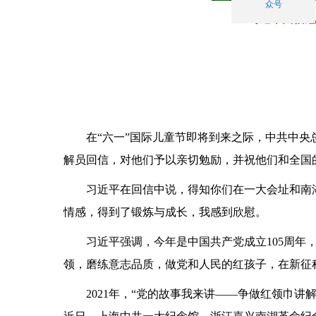
众号
习近平回信勉
在“六一”国际儿童节即将到来之际，中共中央总
解员回信，对他们予以亲切勉励，并祝他们和全国
习近平在回信中说，得知你们在一大会址和南湖
情感，得到了锻炼与成长，我感到欣慰。
习近平强调，今年是中国共产党成立105周年，
领，磨练意志品质，做党和人民的红孩子，在新征
2021年，“党的故事我来讲——争做红领巾讲