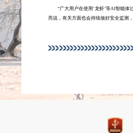
“广大用户在使用‘龙虾’等AI智能体
亮说，有关方面也会持续做好安全监测