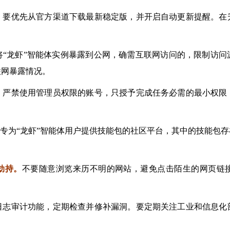
，要优先从官方渠道下载最新稳定版，并开启自动更新提醒。在
将“龙虾”智能体实例暴露到公网，确需互联网访问的，限制访
联网暴露情况。
，严禁使用管理员权限的账号，只授予完成任务必需的最小权限
ub是专为“龙虾”智能体用户提供技能包的社区平台，其中的技能
劫持。
不要随意浏览来历不明的网站，避免点击陌生的网页链
日志审计功能，定期检查并修补漏洞。要定期关注工业和信息化