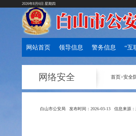
2026年8月6日 星期四
网站首页
领导信息
警务信息
“互
网络安全
首页
>
安全
白山市公安局
发布时间：2026-03-13
信息来源：