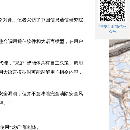
？对此，记者采访了中国信息通信研究院
“平安白山”微信公
众号
通过整合调用通信软件和大语言模型，在用户
理，“龙虾”智能体具有自主决策、调用
用大语言模型时可能误解用户指令内容，
安全漏洞，但并不意味着完全消除安全风
障。”
用“龙虾”智能体。