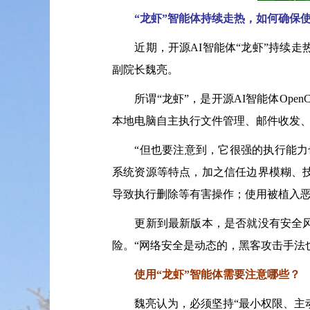
“龙虾”智能体持续走热，如何确保
近期，开源AI智能体“龙虾”持续走
副院长魏亮。
所谓“龙虾”，是开源AI智能体Open
本地电脑自主执行文件管理、邮件收发
“但也要注意到，它很强的执行能力也
系统资源等特点，加之信任边界模糊、
导致执行删除等有害操作；使用被植入
更新到最新版本，是否就没有安全风险
险。“网络安全是动态的，黑客攻击手法也
使用“龙虾”智能体需要注意哪些？
魏亮认为，必须坚持“最小权限、主动