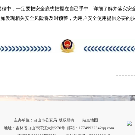
过程中，一定要把安全底线把握在自己手中，详细了解并落实安
，如发现相关安全风险将及时预警，为用户安全使用提供必要的
主办单位：白山市公安局 版权所有
站点地图
地址：吉林省白山市浑江大街276号 邮箱：17749922342qq.com