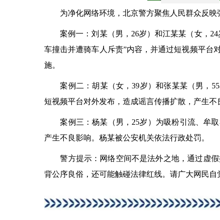
为净化网络环境，北京警方聚焦人民群众反映强
案例一：刘某（男，26岁）和江某某（女，24
车撞击并遭骑车人斥责”内容，并通过短视频平台
施。
案例二：胡某（女，39岁）和张某某（男，55
短视频平台对外发布，造成谣言传播扩散，产生不
案例三：杨某（男，25岁）为吸粉引流、牟取私
产生不良影响。杨某被公安机关依法行政处罚。
警方提示：网络空间不是法外之地，通过虚假摆
背公序良俗，还可能触碰法律红线。请广大网民自