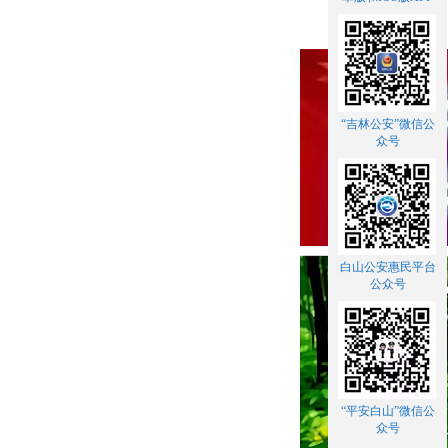
“吉林公安”微信公
众号
白山公安惠民平台
公众号
“平安白山”微信公
众号