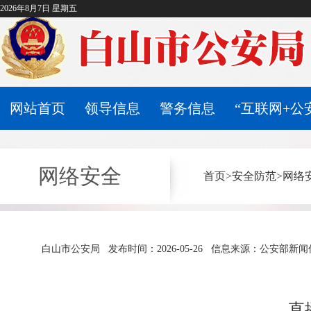
2026年8月7日 星期五
网站首页
领导信息
警务信息
“互联网+公
网络安全
首页
>
安全防范
>
网络
白山市公安局
发布时间：2026-05-26
信息来源：公安部新闻
直