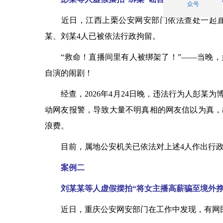
众号
近日，江西上栗公安网安部门依法查处一起直播
某、刘某4人已被依法行政拘留。
“救命！直播间里有人被绑架了！”——当晚，
自演的闹剧！
经查，2026年4月24日晚，违法行为人彭某
动网友报警，导致大量不明真相的网友信以为真，
浪费。
目前，属地公安机关已依法对上述4人作出行政
案例二
刘某某等人虚假摆拍“将女主播高薪骗至境外挣
近日，重庆公安网安部门在工作中发现，有网民在