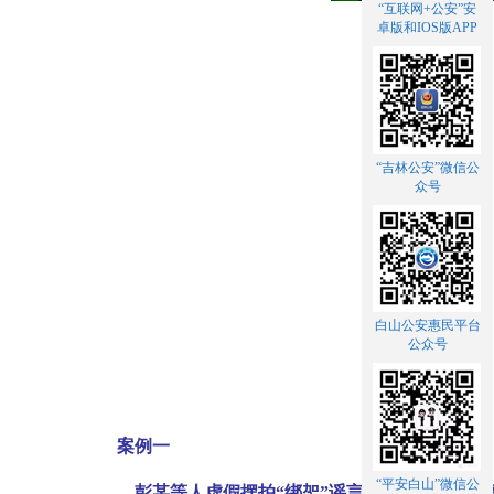
“互联网+公安”安
卓版和IOS版APP
“吉林公安”微信公
众号
白山公安惠民平台
公众号
案例一
“平安白山”微信公
彭某等人虚假摆拍“绑架”谣言并煽动网友报警